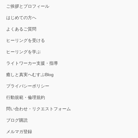
ご挨拶とプロフィール
はじめての方へ
よくあるご質問
ヒーリングを受ける
ヒーリングを学ぶ
ライトワーカー支援・指導
癒しと真実へむすぶBlog
プライバシーポリシー
行動規範・倫理規約
問い合わせ・リクエストフォーム
ブログ購読
メルマガ登録