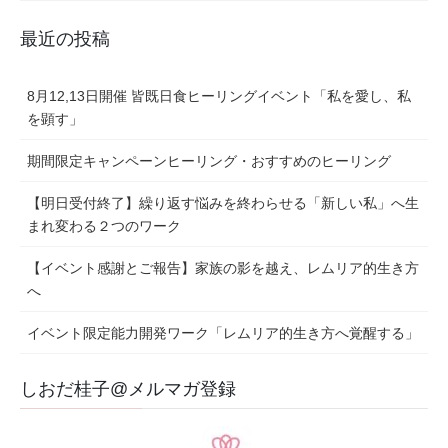
最近の投稿
8月12,13日開催 皆既日食ヒーリングイベント「私を愛し、私
を顕す」
期間限定キャンペーンヒーリング・おすすめのヒーリング
【明日受付終了】繰り返す悩みを終わらせる「新しい私」へ生
まれ変わる２つのワーク
【イベント感謝とご報告】家族の影を越え、レムリア的生き方
へ
イベント限定能力開発ワーク「レムリア的生き方へ覚醒する」
しおだ桂子@メルマガ登録