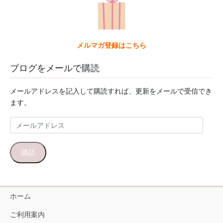
メルマガ登録はこちら
ブログをメールで購読
メールアドレスを記入して購読すれば、更新をメールで受信でき
ます。
メ
ー
ル
購読
ア
ド
レ
ス
ホーム
ご利用案内