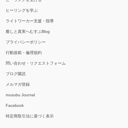
ヒーリングを学ぶ
ライトワーカー支援・指導
癒しと真実へむすぶBlog
プライバシーポリシー
行動規範・倫理規約
問い合わせ・リクエストフォーム
ブログ購読
メルマガ登録
musubu Journal
Facebook
特定商取引法に基づく表示