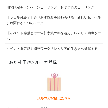
期間限定キャンペーンヒーリング・おすすめのヒーリング
【明日受付終了】繰り返す悩みを終わらせる「新しい私」へ生
まれ変わる２つのワーク
【イベント感謝とご報告】家族の影を越え、レムリア的生き方
へ
イベント限定能力開発ワーク「レムリア的生き方へ覚醒する」
しおだ桂子@メルマガ登録
メルマガ登録はこちら