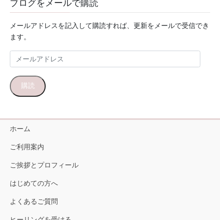
ブログをメールで購読
メールアドレスを記入して購読すれば、更新をメールで受信でき
ます。
メ
ー
ル
購読
ア
ド
レ
ス
ホーム
ご利用案内
ご挨拶とプロフィール
はじめての方へ
よくあるご質問
ヒーリングを受ける