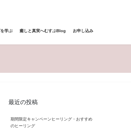
グを学ぶ
癒しと真実へむすぶBlog
お申し込み
最近の投稿
期間限定キャンペーンヒーリング・おすすめ
のヒーリング