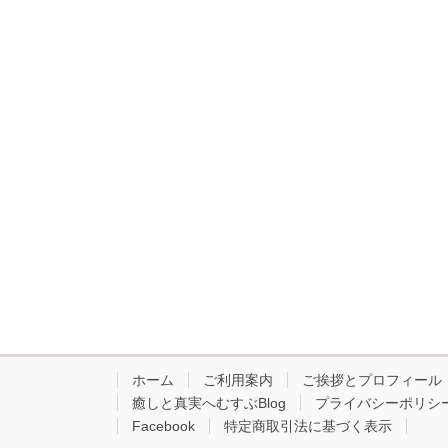
ホーム
ご利用案内
ご挨拶とプロフィール
癒しと真実へむすぶBlog
プライバシーポリシ
Facebook
特定商取引法に基づく表示