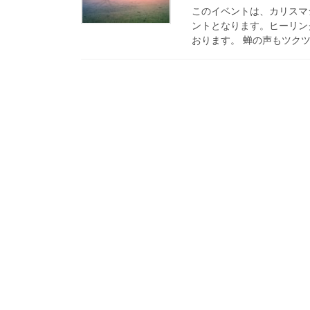
このイベントは、カリスマ
ントとなります。ヒーリン
おります。 蝉の声もツクツ