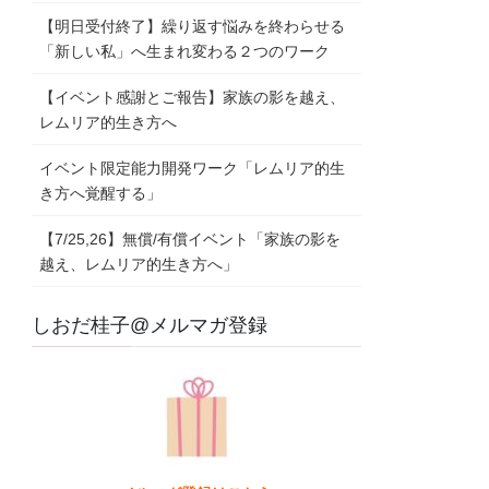
【明日受付終了】繰り返す悩みを終わらせる
「新しい私」へ生まれ変わる２つのワーク
【イベント感謝とご報告】家族の影を越え、
レムリア的生き方へ
イベント限定能力開発ワーク「レムリア的生
き方へ覚醒する」
【7/25,26】無償/有償イベント「家族の影を
越え、レムリア的生き方へ」
しおだ桂子@メルマガ登録