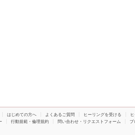
はじめての方へ
よくあるご質問
ヒーリングを受ける
ヒ
ー
行動規範・倫理規約
問い合わせ・リクエストフォーム
ブ