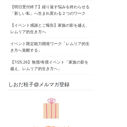
【明日受付終了】繰り返す悩みを終わらせる
「新しい私」へ生まれ変わる２つのワーク
【イベント感謝とご報告】家族の影を越え、
レムリア的生き方へ
イベント限定能力開発ワーク「レムリア的生
き方へ覚醒する」
【7/25,26】無償/有償イベント「家族の影を
越え、レムリア的生き方へ」
しおだ桂子@メルマガ登録