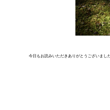
今日もお読みいただきありがとうございまし