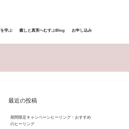
グを学ぶ
癒しと真実へむすぶBlog
お申し込み
最近の投稿
期間限定キャンペーンヒーリング・おすすめ
のヒーリング