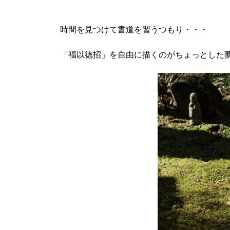
時間を見つけて書道を習うつもり・・・
「福以徳招」を自由に描くのがちょっとした