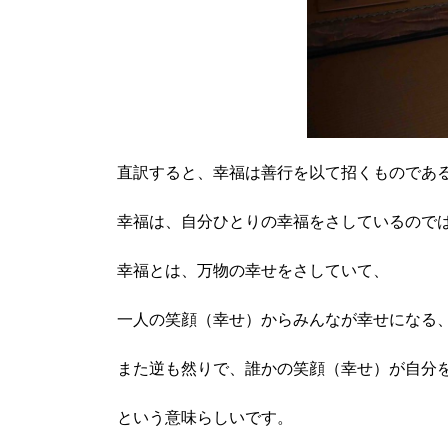
直訳すると、幸福は善行を以て招くものであ
幸福は、自分ひとりの幸福をさしているので
幸福とは、万物の幸せをさしていて、
一人の笑顔（幸せ）からみんなが幸せになる
また逆も然りで、誰かの笑顔（幸せ）が自分
という意味らしいです。