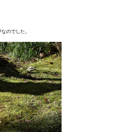
夢なのでした。