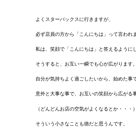
よくスターバックスに行きますが、
必ず店員の方から「こんにちは」って言われ
私は、笑顔で「こんにちは」と答えるように
そうすると、お互い一瞬でも心が広がります
自分が気持ちよく過ごしたいから、始めた事
意外と大事な事で、お互いの笑顔から広がる
（どんどんお店の空気がよくなるとか・・・
そういう小さなことも徳だと思うんです。