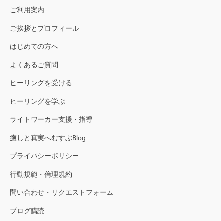
ご利用案内
ご挨拶とプロフィール
はじめての方へ
よくあるご質問
ヒーリングを受ける
ヒーリングを学ぶ
ライトワーカー支援・指導
癒しと真実へむすぶBlog
プライバシーポリシー
行動規範・倫理規約
問い合わせ・リクエストフォーム
ブログ購読