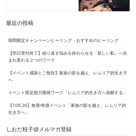
最近の投稿
期間限定キャンペーンヒーリング・おすすめのヒーリング
【明日受付終了】繰り返す悩みを終わらせる「新しい私」へ生
まれ変わる２つのワーク
【イベント感謝とご報告】家族の影を越え、レムリア的生き方
へ
イベント限定能力開発ワーク「レムリア的生き方へ覚醒する」
【7/25,26】無償/有償イベント「家族の影を越え、レムリア的
生き方へ」
しおだ桂子@メルマガ登録