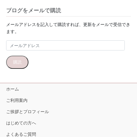
ブログをメールで購読
メールアドレスを記入して購読すれば、更新をメールで受信でき
ます。
メ
ー
ル
購読
ア
ド
レ
ス
ホーム
ご利用案内
ご挨拶とプロフィール
はじめての方へ
よくあるご質問