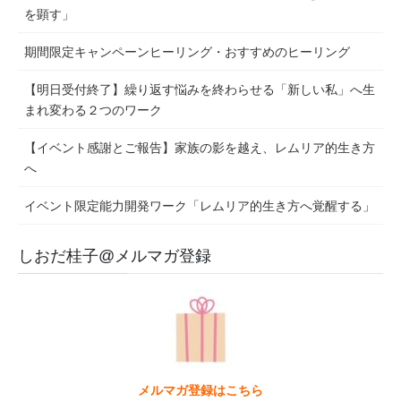
を顕す」
期間限定キャンペーンヒーリング・おすすめのヒーリング
【明日受付終了】繰り返す悩みを終わらせる「新しい私」へ生
まれ変わる２つのワーク
【イベント感謝とご報告】家族の影を越え、レムリア的生き方
へ
イベント限定能力開発ワーク「レムリア的生き方へ覚醒する」
しおだ桂子@メルマガ登録
メルマガ登録はこちら