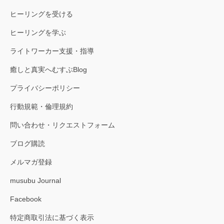
ヒーリングを受ける
ヒーリングを学ぶ
ライトワーカー支援・指導
癒しと真実へむすぶBlog
プライバシーポリシー
行動規範・倫理規約
問い合わせ・リクエストフォーム
ブログ購読
メルマガ登録
musubu Journal
Facebook
特定商取引法に基づく表示