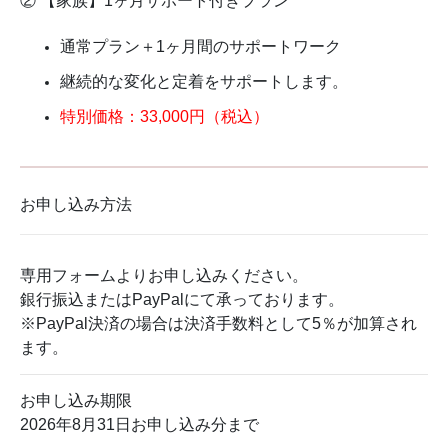
② 【家族】1ヶ月サポート付きプラン
通常プラン＋1ヶ月間のサポートワーク
継続的な変化と定着をサポートします。
特別価格：33,000円（税込）
お申し込み方法
専用フォームよりお申し込みください。
銀行振込またはPayPalにて承っております。
※PayPal決済の場合は決済手数料として5％が加算され
ます。
お申し込み期限
2026年8月31日お申し込み分まで